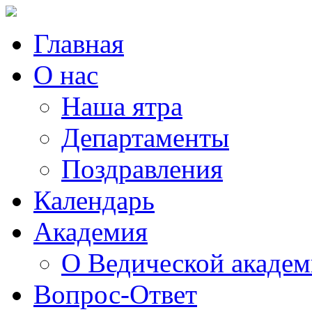
Главная
О нас
Наша ятра
Департаменты
Поздравления
Календарь
Академия
О Ведической акаде
Вопрос-Ответ