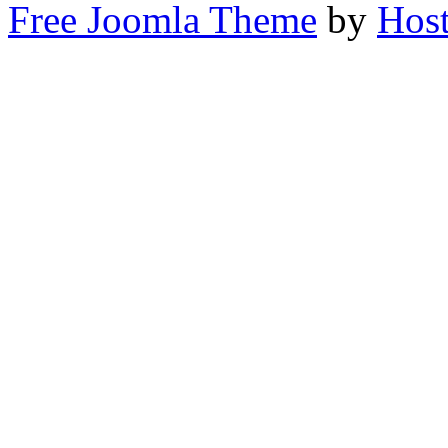
Free Joomla Theme
by
Host