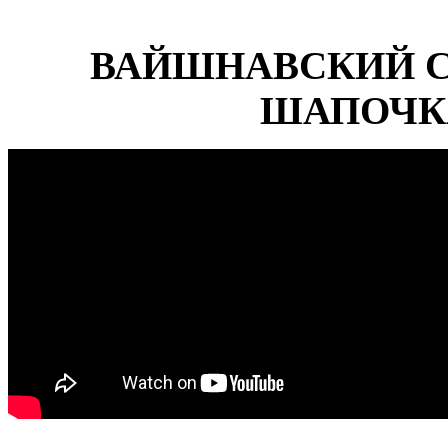
ВАЙШНАВСКИЙ С
ШАПОЧК