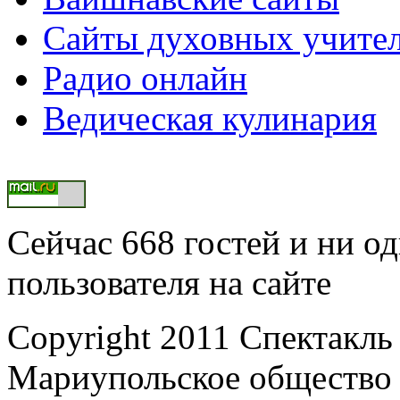
Сайты духовных учите
Радио онлайн
Ведическая кулинария
Сейчас 668 гостей и ни о
пользователя на сайте
Copyright 2011 Спектакль
Мариупольское общество