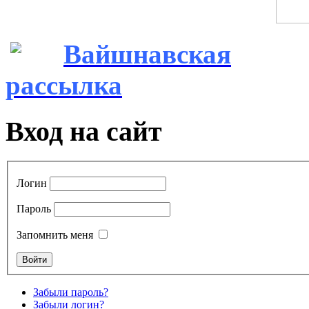
Вайшнавская
рассылка
Вход на сайт
Логин
Пароль
Запомнить меня
Забыли пароль?
Забыли логин?