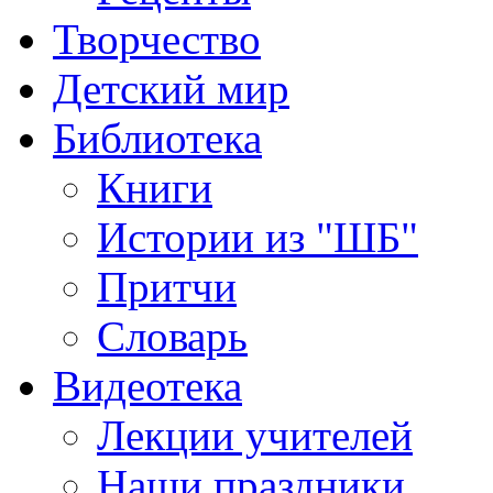
Творчество
Детский мир
Библиотека
Книги
Истории из "ШБ"
Притчи
Словарь
Видеотека
Лекции учителей
Наши праздники