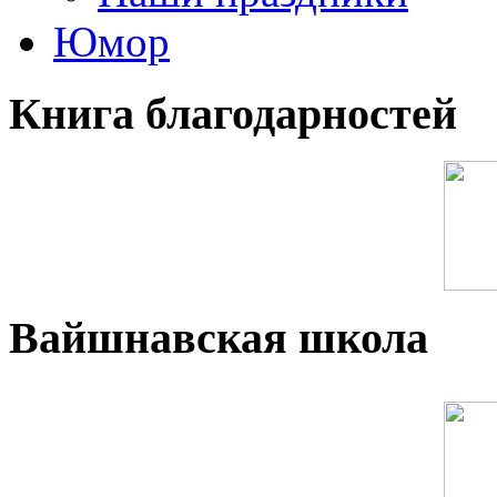
Юмор
Книга благодарностей
Вайшнавская школа