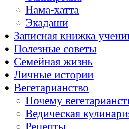
Нама-хатта
Экадаши
Записная книжка учени
Полезные советы
Семейная жизнь
Личные истории
Вегетарианство
Почему вегетарианст
Ведическая кулинари
Рецепты