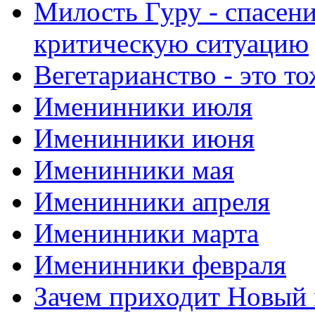
Милость Гуру - спасени
критическую ситуацию
Вегетарианство - это то
Именинники июля
Именинники июня
Именинники мая
Именинники апреля
Именинники марта
Именинники февраля
Зачем приходит Новый 