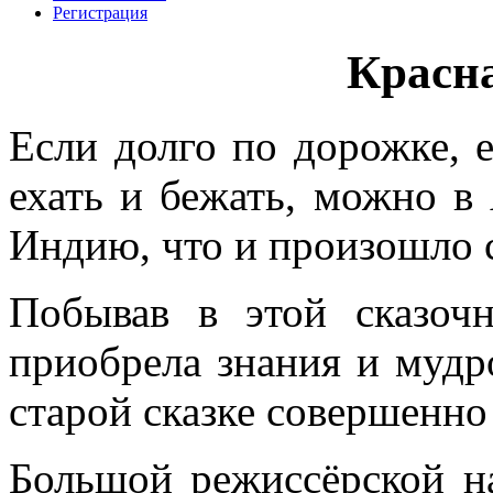
Регистрация
Красн
Если долго по дорожке, е
ехать и бежать, можно в
Индию, что и произошло с
Побывав в этой сказоч
приобрела знания и мудро
старой сказке совершенно
Большой режиссёрской на