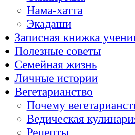
Нама-хатта
Экадаши
Записная книжка учени
Полезные советы
Семейная жизнь
Личные истории
Вегетарианство
Почему вегетарианст
Ведическая кулинари
Рецепты