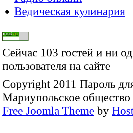
Ведическая кулинария
Сейчас 103 гостей и ни о
пользователя на сайте
Copyright 2011 Пароль дл
Мариупольское общество
Free Joomla Theme
by
Host