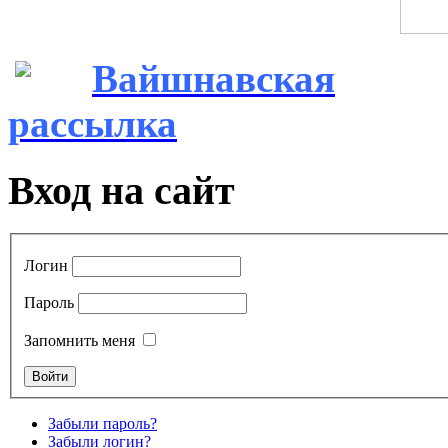
Вайшнавская
рассылка
Вход на сайт
Логин
Пароль
Запомнить меня
Забыли пароль?
Забыли логин?