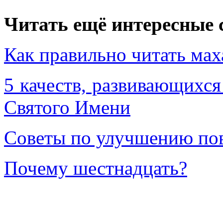
Читать ещё интересные с
Как правильно читать мах
5 качеств, развивающихс
Святого Имени
Советы по улучшению по
Почему шестнадцать?