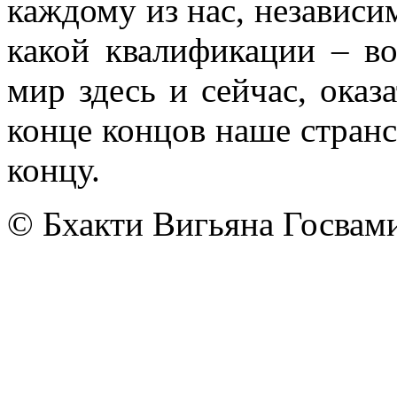
каждому из нас, независим
какой квалификации – в
мир здесь и сейчас, оказ
конце концов наше странс
концу.
© Бхакти Вигьяна Госвам