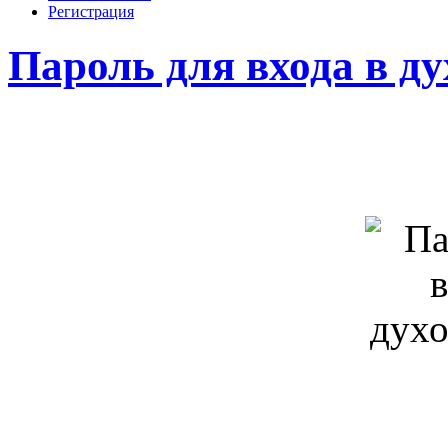
Регистрация
Пароль для входа в д