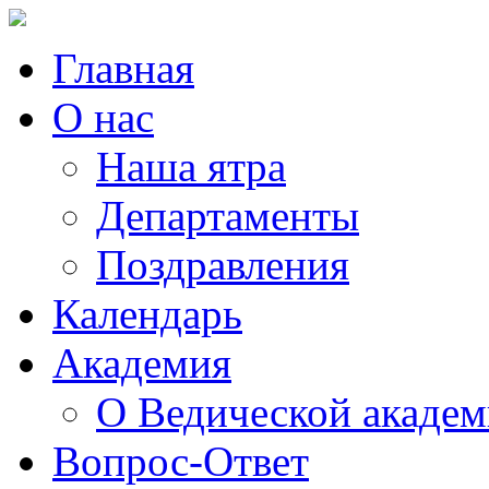
Главная
О нас
Наша ятра
Департаменты
Поздравления
Календарь
Академия
О Ведической акаде
Вопрос-Ответ