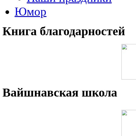
Юмор
Книга благодарностей
Вайшнавская школа