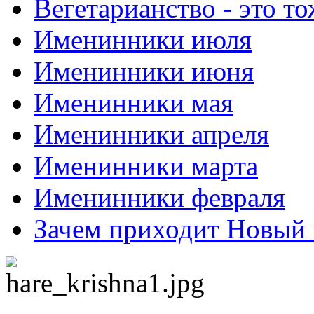
Вегетарианство - это то
Именинники июля
Именинники июня
Именинники мая
Именинники апреля
Именинники марта
Именинники февраля
Зачем приходит Новый 