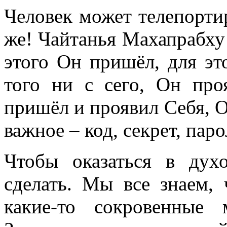
Человек может телепорти
же! Чайтанья Махапрабху 
этого Он пришёл, для
эт
того ни с сего, Он про
пришёл и проявил Себя, О
важное – код, секрет, парол
Чтобы оказаться в ду
сделать. Мы все знаем, 
какие-то сокровенные 