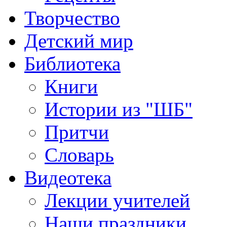
Творчество
Детский мир
Библиотека
Книги
Истории из "ШБ"
Притчи
Словарь
Видеотека
Лекции учителей
Наши праздники