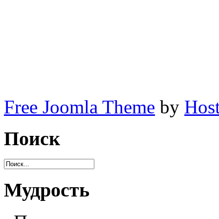
Free Joomla Theme
by
Host
Поиск
Мудрость