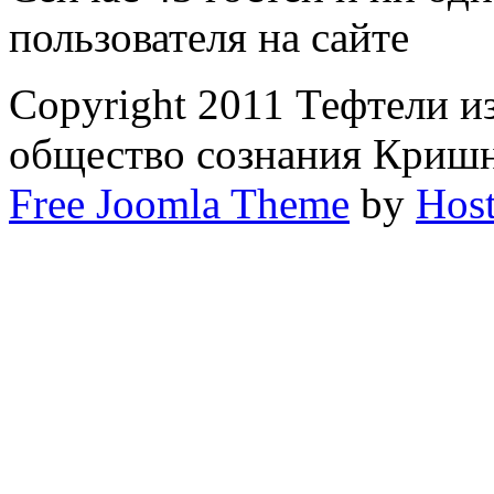
пользователя на сайте
Copyright 2011 Тефтели и
общество сознания Криш
Free Joomla Theme
by
Host