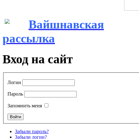
Вайшнавская
рассылка
Вход на сайт
Логин
Пароль
Запомнить меня
Забыли пароль?
Забыли логин?