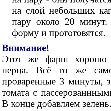
на слой небольших кап
пару около 20 минут.
форму и проготовятся.
Внимание!
Этот же фарш хорошо 
перца. Всё то же сам
проваренные 3 минуты, з
томата с пассерованнны
В конце добавляем зелень