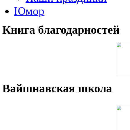
Юмор
Книга благодарностей
Вайшнавская школа