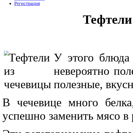
Регистрация
Тефтели
У этого блюда 
невероятно пол
полезные, вкусн
В чечевице много белк
успешно заменить мясо в 