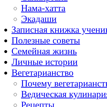
Нама-хатта
Экадаши
Записная книжка учени
Полезные советы
Семейная жизнь
Личные истории
Вегетарианство
Почему вегетарианст
Ведическая кулинари
Рецепты