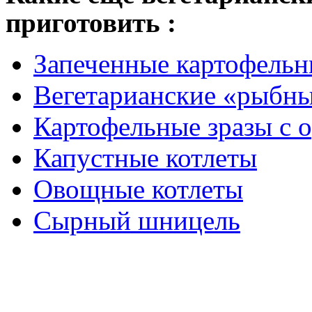
приготовить :
Запеченные картофельн
Вегетарианские «рыбны
Картофельные зразы с 
Капустные котлеты
Овощные котлеты
Сырный шницель