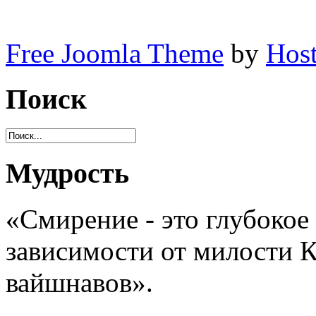
Free Joomla Theme
by
Host
Поиск
Мудрость
«Смирение - это глубокое
зависимости от милости 
вайшнавов».