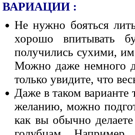
ВАРИАЦИИ :
Не нужно бояться лить
хорошо впитывать б
получились сухими, им
Можно даже немного до
только увидите, что вес
Даже в таком варианте 
желанию, можно подгот
как вы обычно делает
голубцам. Например