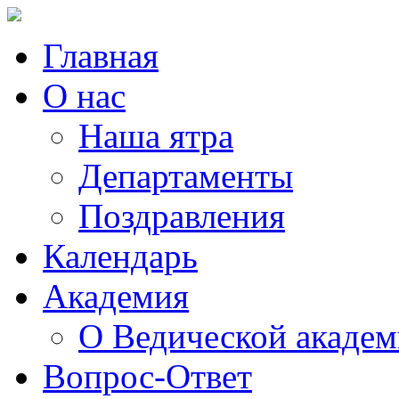
Главная
О нас
Наша ятра
Департаменты
Поздравления
Календарь
Академия
О Ведической акаде
Вопрос-Ответ