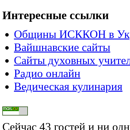
Интересные ссылки
Общины ИСККОН в Укр
Вайшнавские сайты
Сайты духовных учите
Радио онлайн
Ведическая кулинария
Сейчас 43 гостей и ни од