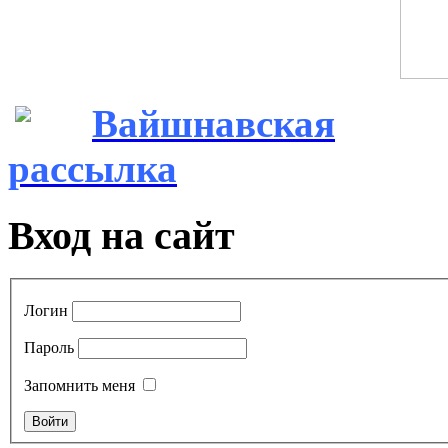
Вайшнавская
рассылка
Вход на сайт
Логин
Пароль
Запомнить меня