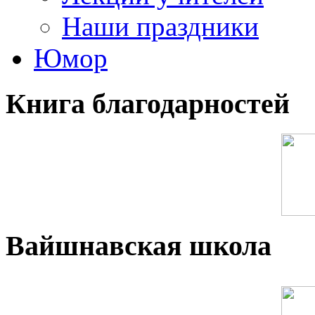
Наши праздники
Юмор
Книга благодарностей
Вайшнавская школа