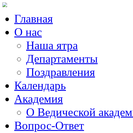
Главная
О нас
Наша ятра
Департаменты
Поздравления
Календарь
Академия
О Ведической акаде
Вопрос-Ответ