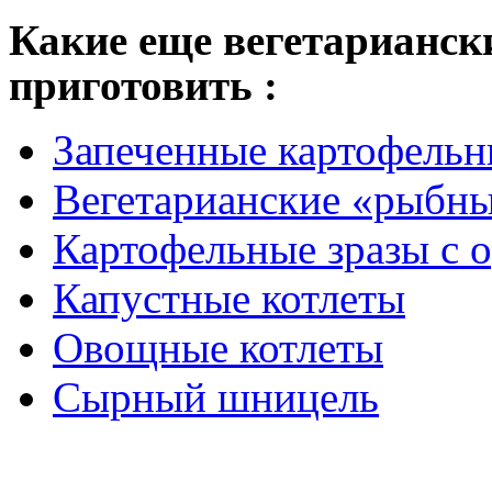
Какие еще вегетарианск
приготовить :
Запеченные картофельн
Вегетарианские «рыбны
Картофельные зразы с 
Капустные котлеты
Овощные котлеты
Сырный шницель