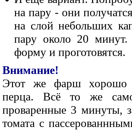
на пару - они получатс
на слой небольших кап
пару около 20 минут.
форму и проготовятся.
Внимание!
Этот же фарш хорошо 
перца. Всё то же сам
проваренные 3 минуты, з
томата с пассерованнны