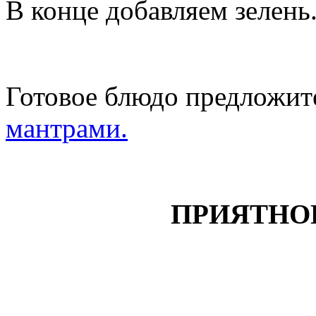
В конце добавляем зелень
Готовое блюдо предложит
мантрами.
ПРИЯТНО