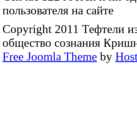
пользователя на сайте
Copyright 2011 Тефтели и
общество сознания Криш
Free Joomla Theme
by
Host