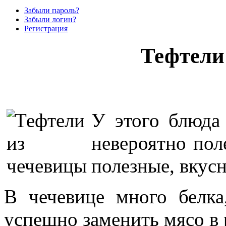
Забыли пароль?
Забыли логин?
Регистрация
Тефтели
У этого блюда 
невероятно пол
полезные, вкусн
В чечевице много белк
успешно заменить мясо в 