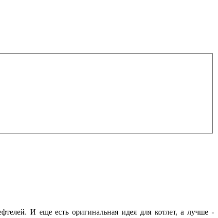
фтелей. И еще есть оригинальная идея для котлет, а лучше -