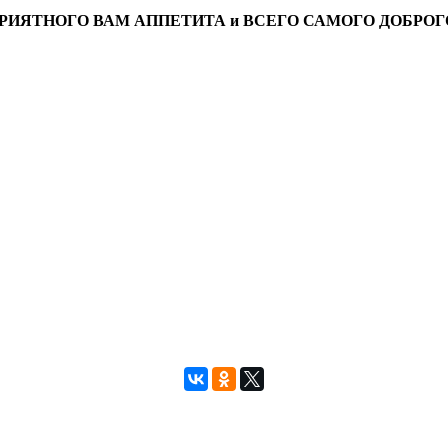
РИЯТНОГО ВАМ АППЕТИТА и ВСЕГО САМОГО ДОБРОГ