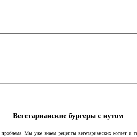
Вегетарианские бургеры с нутом
 проблема. Мы уже знаем рецепты вегетарианских котлет и те