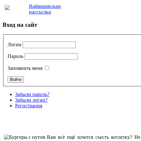
Вайшнавская
рассылка
Вход на сайт
Логин
Пароль
Запомнить меня
Забыли пароль?
Забыли логин?
Регистрация
Вам всё ещё хочется съесть котлетку? Не