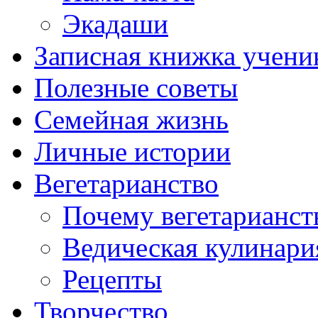
Экадаши
Записная книжка учени
Полезные советы
Семейная жизнь
Личные истории
Вегетарианство
Почему вегетарианст
Ведическая кулинари
Рецепты
Творчество