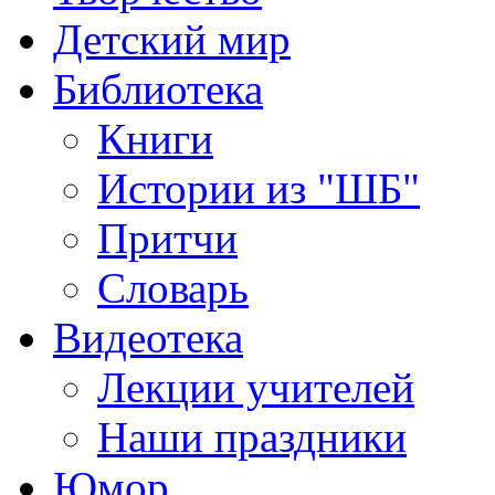
Детский мир
Библиотека
Книги
Истории из "ШБ"
Притчи
Словарь
Видеотека
Лекции учителей
Наши праздники
Юмор