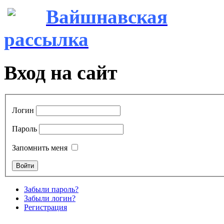
Вайшнавская
рассылка
Вход на сайт
Логин
Пароль
Запомнить меня
Забыли пароль?
Забыли логин?
Регистрация