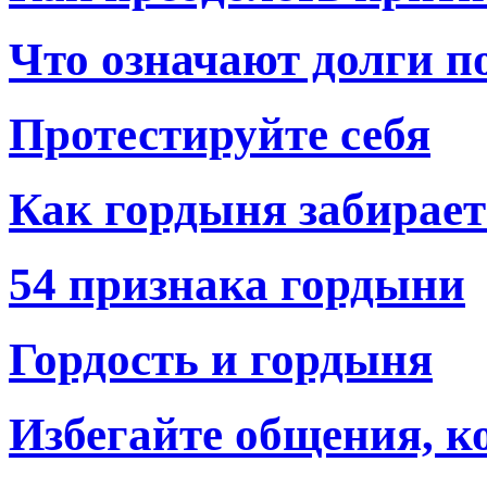
Что означают долги п
Протестируйте себя
Как гордыня забирает
54 признака гордыни
Гордость и гордыня
Избегайте общения, к