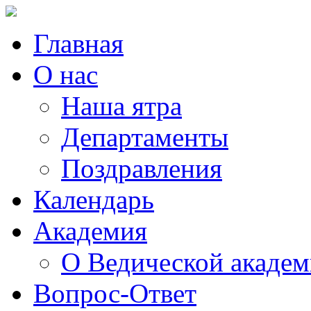
Главная
О нас
Наша ятра
Департаменты
Поздравления
Календарь
Академия
О Ведической акаде
Вопрос-Ответ