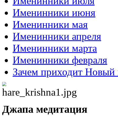
Именинники июля
Именинники июня
Именинники мая
Именинники апреля
Именинники марта
Именинники февраля
Зачем приходит Новый 
Джапа медитация