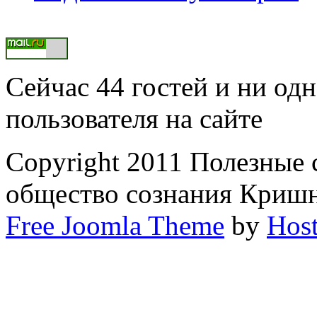
Сейчас 44 гостей и ни од
пользователя на сайте
Copyright 2011 Полезные
общество сознания Криш
Free Joomla Theme
by
Host