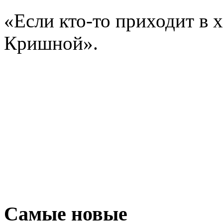
«Если кто-то приходит в 
Кришной».
Самые новые