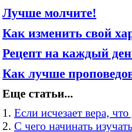
Лучше молчите!
Как изменить свой ха
Рецепт на каждый ден
Как лучше проповедо
Еще статьи...
Если исчезает вера, что
С чего начинать изучат