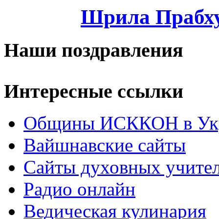
Шрила Прабху
Наши поздравления
Интересные ссылки
Общины ИСККОН в Укр
Вайшнавские сайты
Сайты духовных учите
Радио онлайн
Ведическая кулинария