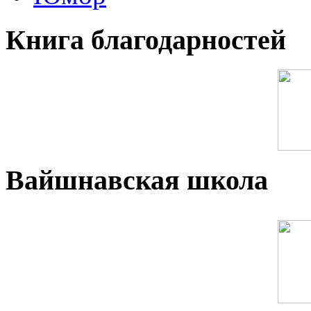
Книга благодарностей
Вайшнавская школа