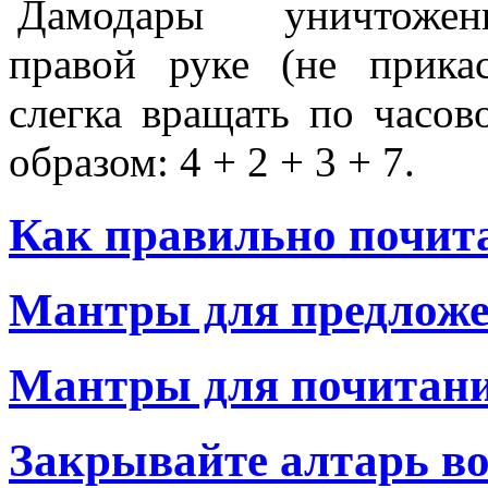
уничтожен
правой руке (не прикас
слегка вращать по часов
образом: 4 + 2 + 3 + 7.
Как правильно почит
Мантры для предлож
Мантры для почитани
Закрывайте алтарь в