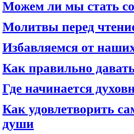
Можем ли мы стать 
Молитвы перед чтени
Избавляемся от наши
Как правильно давать 
Где начинается духов
Как удовлетворить са
души