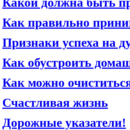
Какой должна быть п
Как правильно прини
Признаки успеха на д
Как обустроить дома
Как можно очиститьс
Счастливая жизнь
Дорожные указатели!