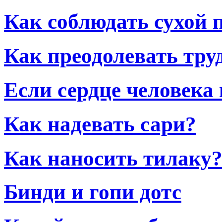
Как соблюдать сухой 
Как преодолевать тру
Если сердце человека п
Как надевать сари?
Как наносить тилаку
Бинди и гопи дотс