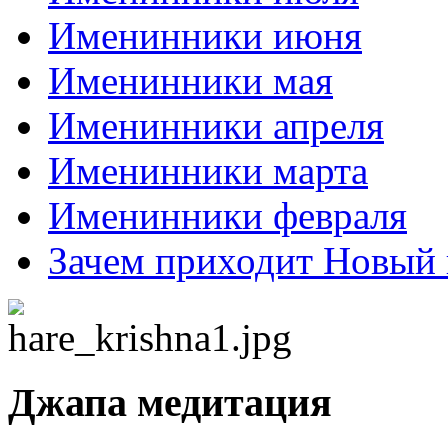
Именинники июня
Именинники мая
Именинники апреля
Именинники марта
Именинники февраля
Зачем приходит Новый 
Джапа медитация