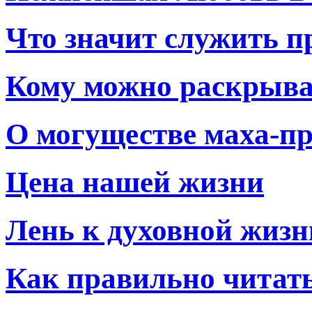
Что значит служить 
Кому можно раскрыват
О могуществе маха-пр
Цена нашей жизни
Лень к духовной жизн
Как правильно читат