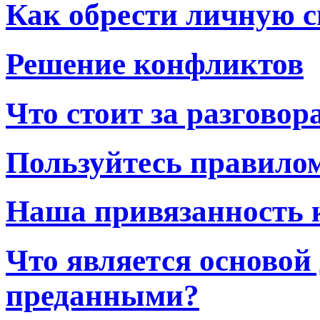
Как обрести личную с
Решение конфликтов
Что стоит за разговор
Пользуйтесь правило
Наша привязанность к
Что является основой
преданными?