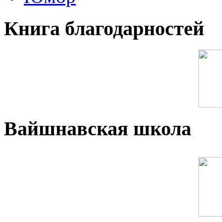
Книга благодарностей
Вайшнавская школа