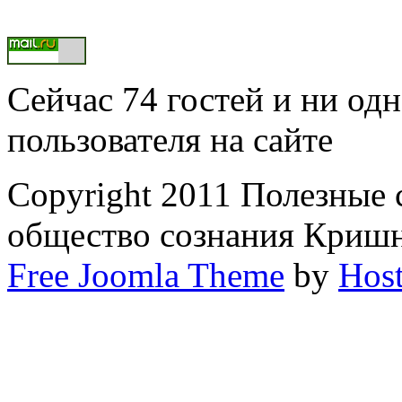
Сейчас 74 гостей и ни од
пользователя на сайте
Copyright 2011 Полезные
общество сознания Криш
Free Joomla Theme
by
Host