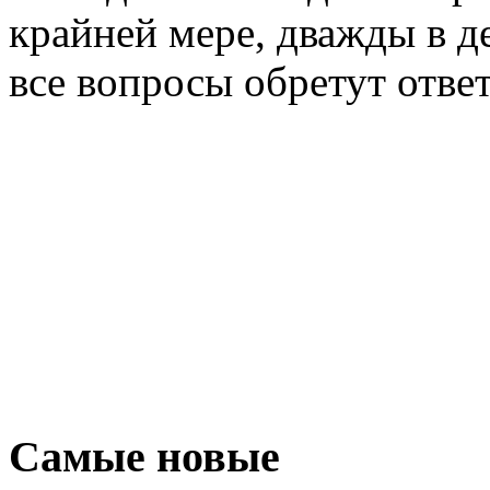
крайней мере, дважды в де
все вопросы обретут отве
Самые новые