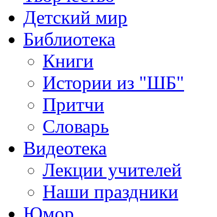
Детский мир
Библиотека
Книги
Истории из "ШБ"
Притчи
Словарь
Видеотека
Лекции учителей
Наши праздники
Юмор