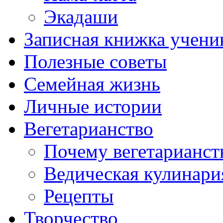
Экадаши
Записная книжка учени
Полезные советы
Семейная жизнь
Личные истории
Вегетарианство
Почему вегетарианст
Ведическая кулинари
Рецепты
Творчество