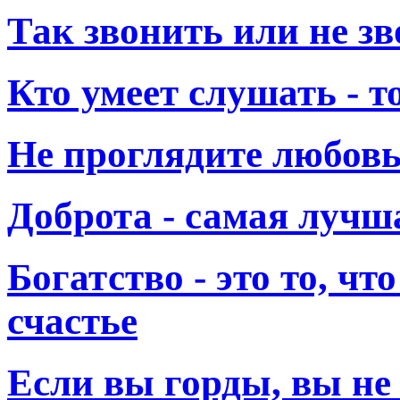
Так звонить или не з
Кто умеет слушать - т
Не проглядите любовь
Доброта - самая лучш
Богатство - это то, ч
счастье
Если вы горды, вы не