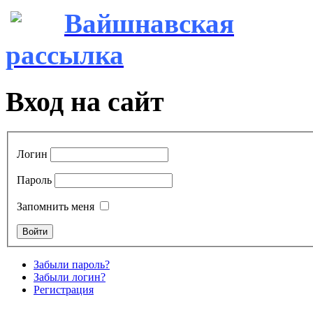
Вайшнавская
рассылка
Вход на сайт
Логин
Пароль
Запомнить меня
Забыли пароль?
Забыли логин?
Регистрация