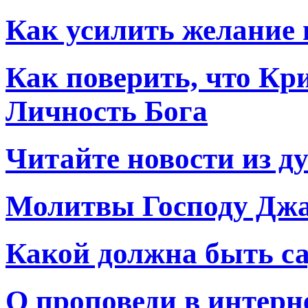
Как усилить желание 
Как поверить, что Кр
Личность Бога
Читайте новости из д
Молитвы Господу Джа
Какой должна быть са
О проповеди в интерн