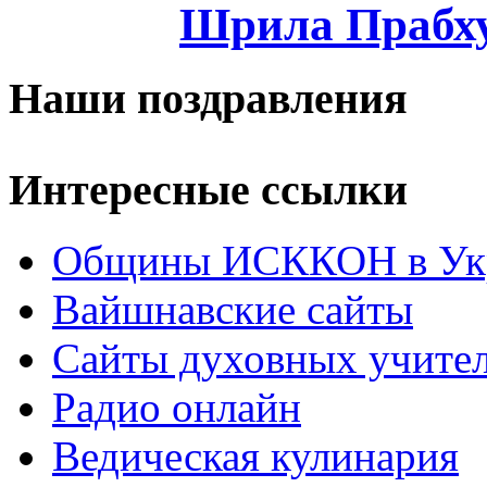
Шрила Прабху
Наши поздравления
Интересные ссылки
Общины ИСККОН в Укр
Вайшнавские сайты
Сайты духовных учите
Радио онлайн
Ведическая кулинария