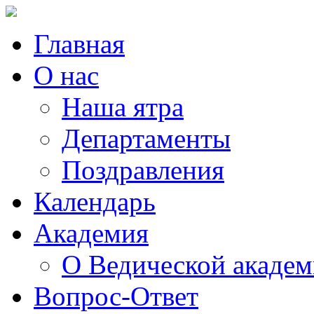
Главная
О нас
Наша ятра
Департаменты
Поздравления
Календарь
Академия
О Ведической акаде
Вопрос-Ответ