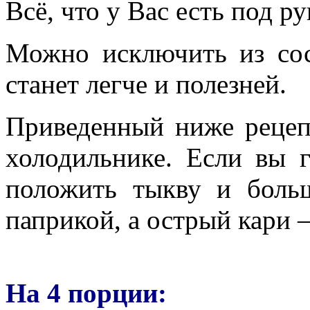
Всё, что у Вас есть под ру
Можно исключить из сост
станет легче и полезней.
Приведенный ниже рецепт
холодильнике. Если вы г
положить тыкву и боль
паприкой, а острый кари
На 4 порции: