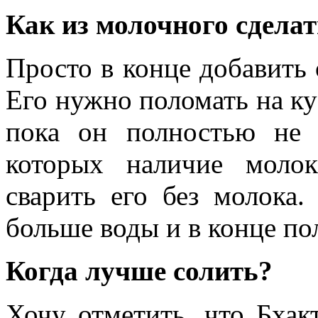
Как из молочного сделат
Просто в конце добавить
Его нужно поломать на ку
пока он полностью не 
которых наличие моло
сварить его без молока.
больше воды и в конце по
Когда лучше солить?
Хочу отметить, что Бха