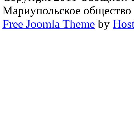
Мариупольское общество
Free Joomla Theme
by
Host