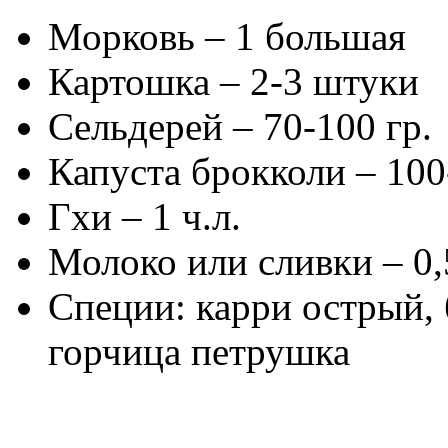
Морковь – 1 большая
Картошка – 2-3 штуки
Сельдерей – 70-100 гр.
Капуста брокколи – 100
Гхи – 1 ч.л.
Молоко или сливки – 0,
Специи: карри острый, 
горчица петрушка