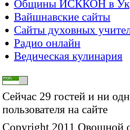
Общины ИСККОН в Укр
Вайшнавские сайты
Сайты духовных учите
Радио онлайн
Ведическая кулинария
Сейчас 29 гостей и ни од
пользователя на сайте
Copyright 2011 Овощной 