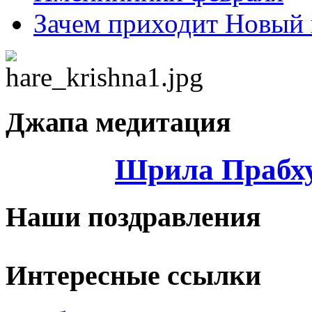
Зачем приходит Новый 
Джапа медитация
Шрила Прабху
Наши поздравления
Интересные ссылки