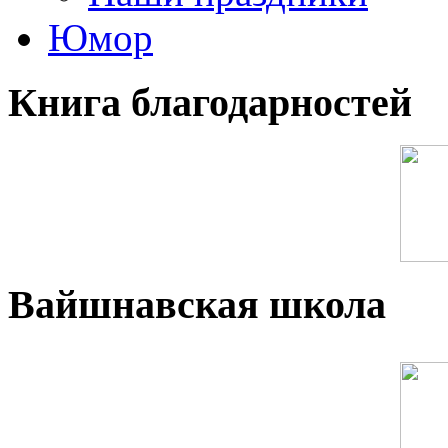
Юмор
Книга благодарностей
Вайшнавская школа