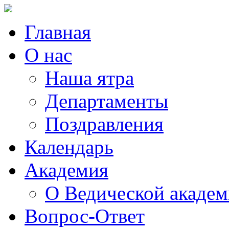
Главная
О нас
Наша ятра
Департаменты
Поздравления
Календарь
Академия
О Ведической акаде
Вопрос-Ответ