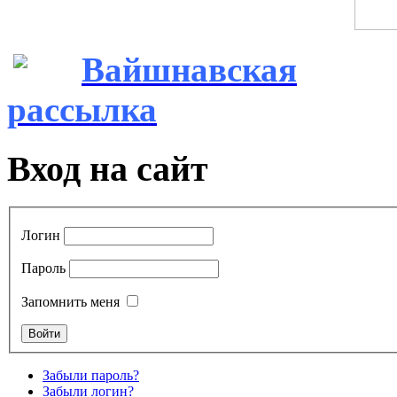
Вайшнавская
рассылка
Вход на сайт
Логин
Пароль
Запомнить меня
Забыли пароль?
Забыли логин?