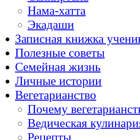
Нама-хатта
Экадаши
Записная книжка учени
Полезные советы
Семейная жизнь
Личные истории
Вегетарианство
Почему вегетарианст
Ведическая кулинари
Рецепты